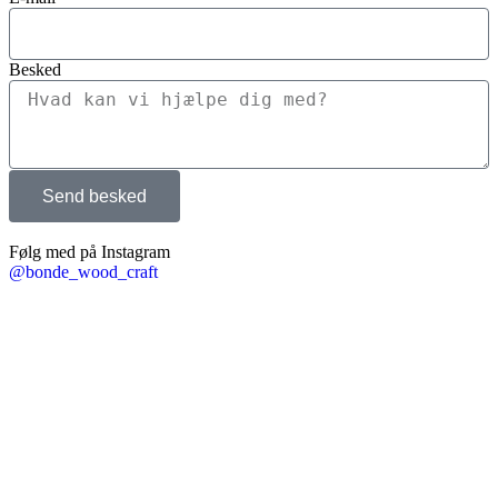
Besked
Send besked
Følg med på Instagram
@bonde_wood_craft