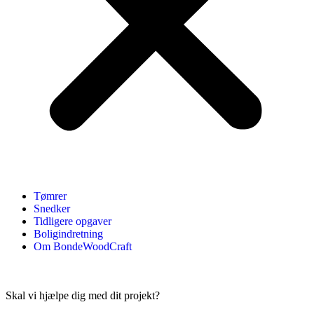
Tømrer
Snedker
Tidligere opgaver
Boligindretning
Om BondeWoodCraft
Skal vi hjælpe dig med dit projekt?